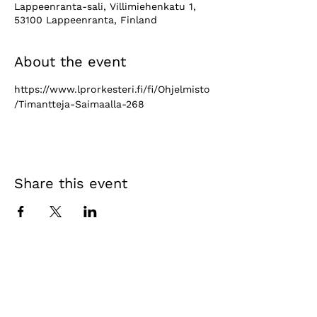
Lappeenranta-sali, Villimiehenkatu 1,
53100 Lappeenranta, Finland
About the event
https://www.lprorkesteri.fi/fi/Ohjelmisto
/Timantteja-Saimaalla-268
Share this event