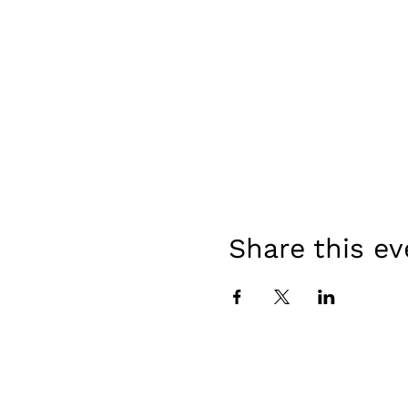
Share this ev