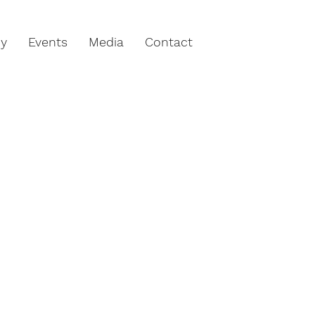
hy
Events
Media
Contact