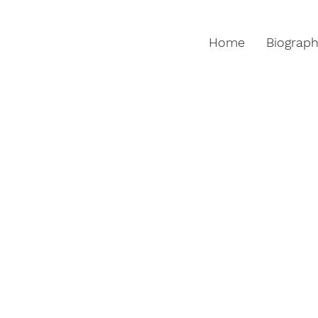
Home
Biograp