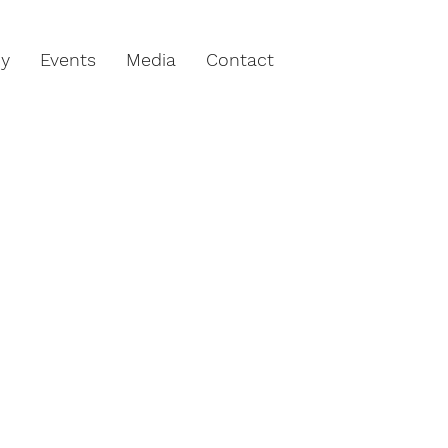
hy
Events
Media
Contact