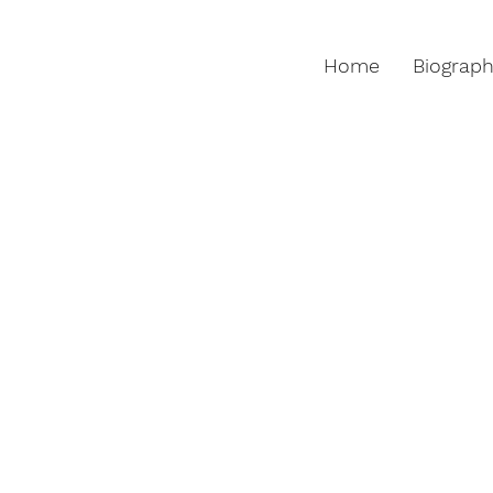
Home
Biograp