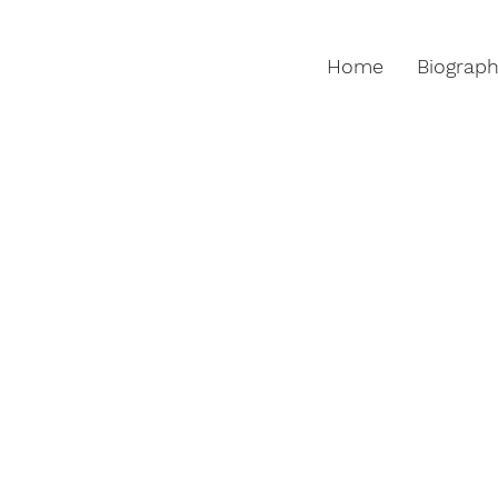
Home
Biograp