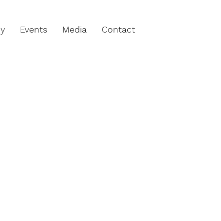
hy
Events
Media
Contact