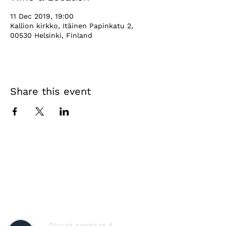
11 Dec 2019, 19:00
Kallion kirkko, Itäinen Papinkatu 2,
00530 Helsinki, Finland
Share this event
Direct contact &