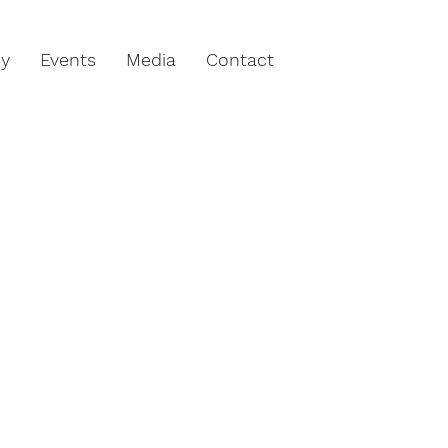
hy
Events
Media
Contact