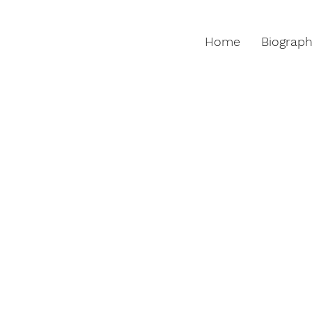
Home
Biograp