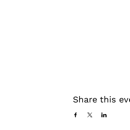
Share this ev