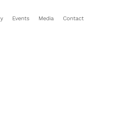
hy
Events
Media
Contact