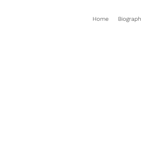
Home
Biograp