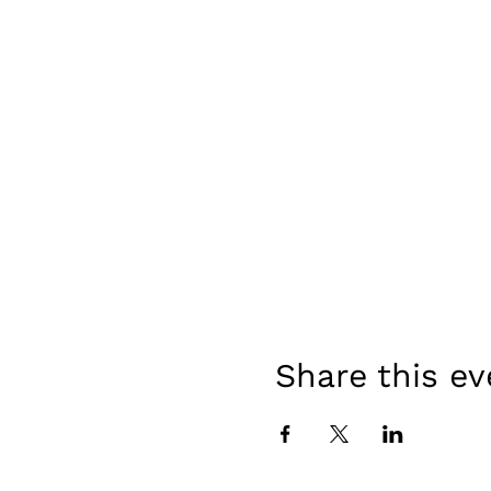
Share this ev