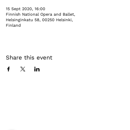
15 Sept 2020, 16:00
Finnish National Opera and Ballet,
Helsinginkatu 58, 00250 Helsinki,
Finland
Share this event