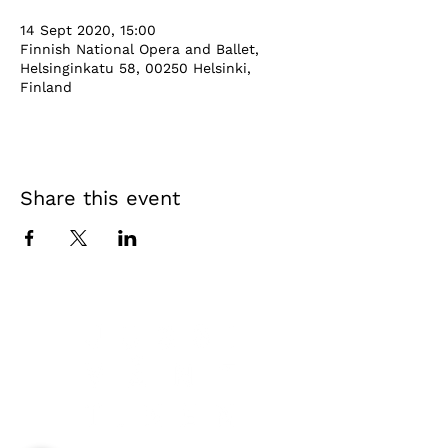
14 Sept 2020, 15:00
Finnish National Opera and Ballet,
Helsinginkatu 58, 00250 Helsinki,
Finland
Share this event