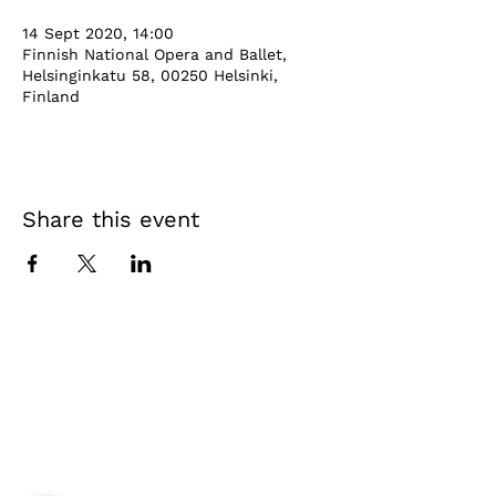
14 Sept 2020, 14:00
Finnish National Opera and Ballet,
Helsinginkatu 58, 00250 Helsinki,
Finland
Share this event