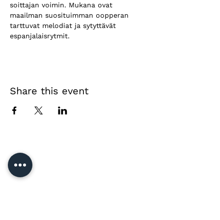
soittajan voimin. Mukana ovat 
maailman suosituimman oopperan 
tarttuvat melodiat ja sytyttävät 
espanjalaisrytmit.
Share this event