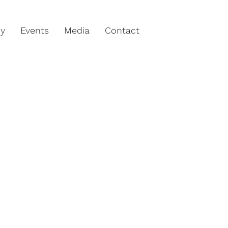
hy
Events
Media
Contact