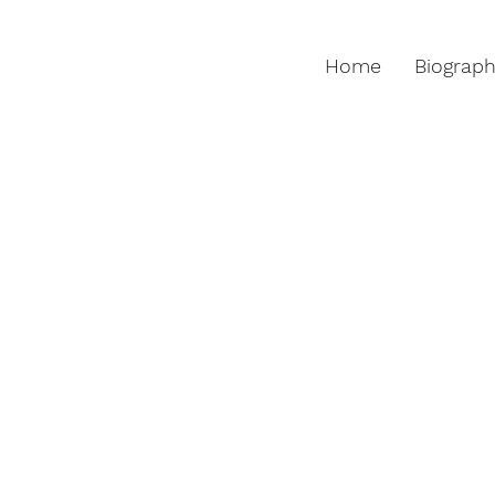
Home
Biograp