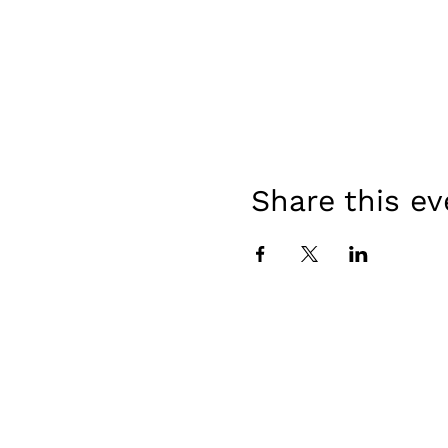
Share this ev