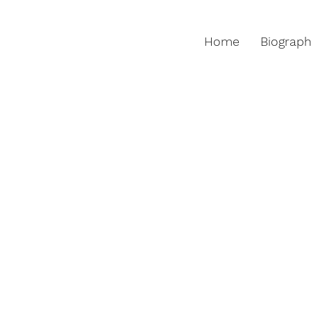
Home
Biograp