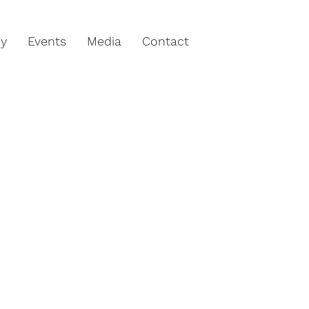
hy
Events
Media
Contact