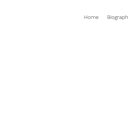
Home
Biograp