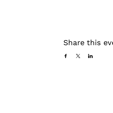
Share this ev