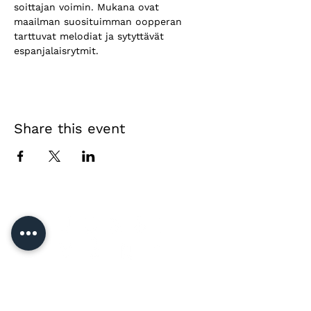
soittajan voimin. Mukana ovat 
maailman suosituimman oopperan 
tarttuvat melodiat ja sytyttävät 
espanjalaisrytmit.
Share this event