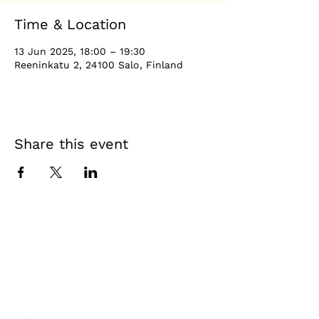
Time & Location
13 Jun 2025, 18:00 – 19:30
Reeninkatu 2, 24100 Salo, Finland
Share this event