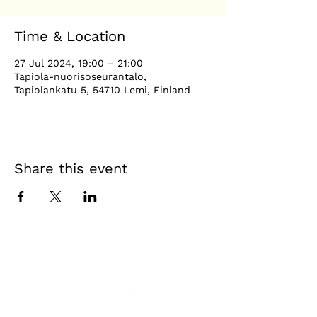
Time & Location
27 Jul 2024, 19:00 – 21:00
Tapiola-nuorisoseurantalo,
Tapiolankatu 5, 54710 Lemi, Finland
Share this event