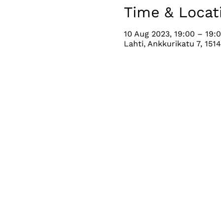
Time & Locat
10 Aug 2023, 19:00 – 19:
Lahti, Ankkurikatu 7, 1514