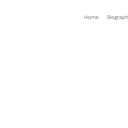
Home
Biograp