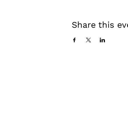
Share this ev