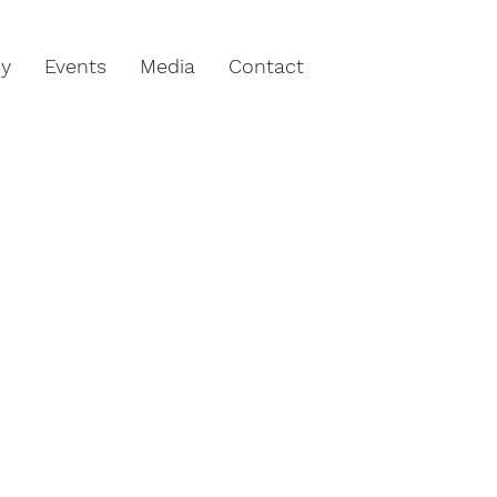
hy
Events
Media
Contact