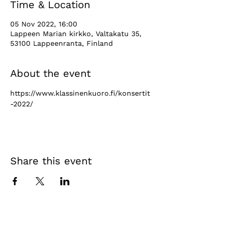
Time & Location
05 Nov 2022, 16:00
Lappeen Marian kirkko, Valtakatu 35,
53100 Lappeenranta, Finland
About the event
https://www.klassinenkuoro.fi/konsertit
-2022/
Share this event