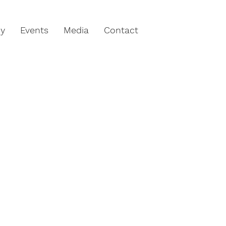
hy
Events
Media
Contact