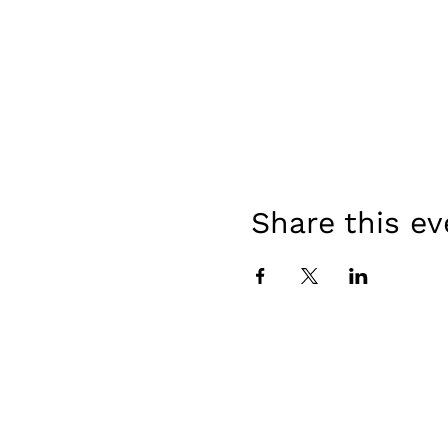
Share this ev