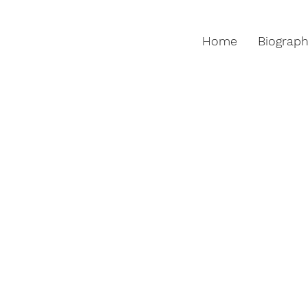
Home
Biograp