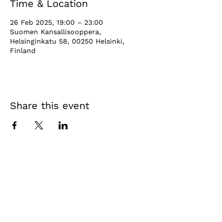
Time & Location
26 Feb 2025, 19:00 – 23:00
Suomen Kansallisooppera,
Helsinginkatu 58, 00250 Helsinki,
Finland
Share this event