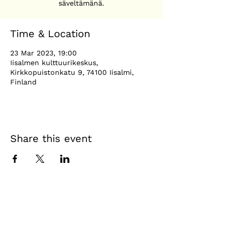
säveltämänä.
Time & Location
23 Mar 2023, 19:00
Iisalmen kulttuurikeskus,
Kirkkopuistonkatu 9, 74100 Iisalmi,
Finland
Share this event