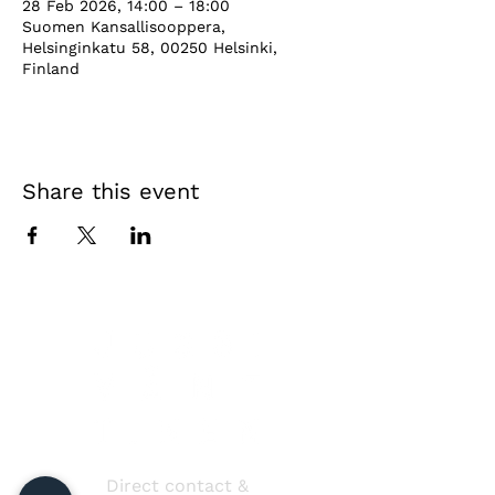
28 Feb 2026, 14:00 – 18:00
Suomen Kansallisooppera,
Helsinginkatu 58, 00250 Helsinki,
Finland
Share this event
Direct contact &