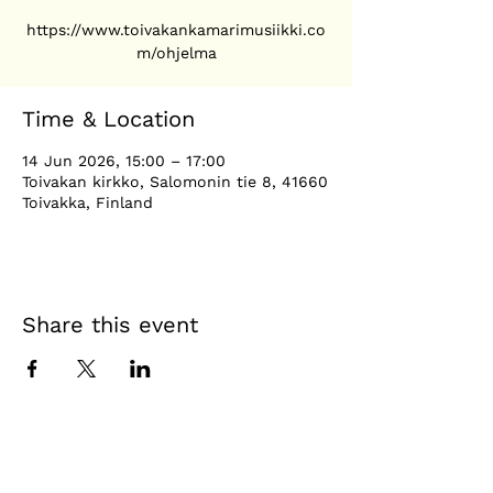
https://www.toivakankamarimusiikki.co
Time & Location
14 Jun 2026, 15:00 – 17:00
Toivakan kirkko, Salomonin tie 8, 41660
Toivakka, Finland
Share this event